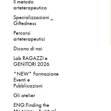
Il metodo
arteterapeutico
Specializzazioni _
Giftedness
Percorsi
arteterapeutici
Dicono di noi
Lab RAGAZZI e
GENITORI 2026
*NEW* Formazione
Eventi e
Pubblicazioni
Gli atelier
ENG:Finding the