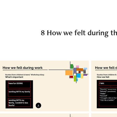
8 How we felt during t