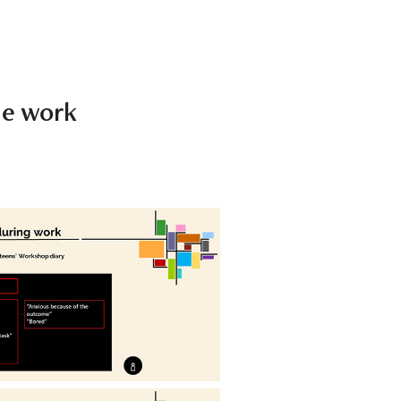
he work