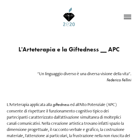
L'Arteterapia e la Giftedness __ APC
"Un linguaggio diverso è una diversa visione della vita".
Federico Fellini
L'Arteterapia applicata alla
ed all'Alto Potenziale (APC)
giftedness
consente di rispettare il funzionamento cognitivo tipico dei
partecipanti caratterizzato dall'attivazione simultanea di molteplici
canali comunicativi. Nella creazione artistica trovano infatti spazio la
dimensione progettuale, il racconto verbale e grafico, la costruzione
materiale, l'attenzione ai particolari, la frustrazione nella non riuscita del